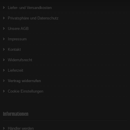
Liefer- und Versandkosten
Privatsphäre und Datenschutz
Unsere AGB
Impressum
Kontakt
Widerrufsrecht
Lieferzeit
Vertrag widerrufen
Cookie Einstellungen
Informationen
Händler werden