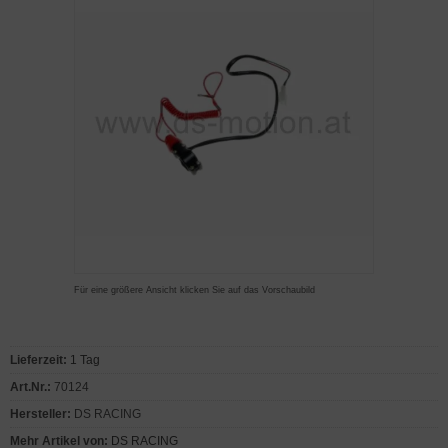
Für eine größere Ansicht klicken Sie auf das Vorschaubild
Lieferzeit:
1 Tag
Art.Nr.:
70124
Hersteller:
DS RACING
Mehr Artikel von:
DS RACING