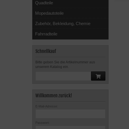
Quadteile
Mopedautoteile
Zubehör, Bekleidung, Chemie
Fahrradteile
Schnellkauf
Bitte geben Sie die Artikelnummer aus
unserem Katalog ein.
Willkommen zurück!
E-Mail-Adresse:
Passwort: