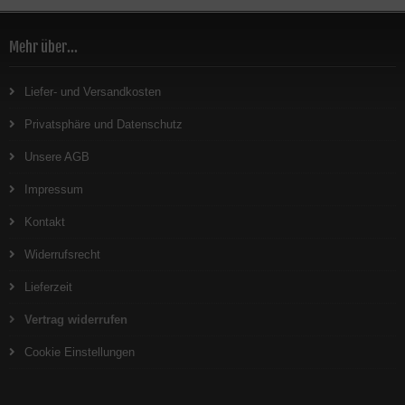
Mehr über...
Liefer- und Versandkosten
Privatsphäre und Datenschutz
Unsere AGB
Impressum
Kontakt
Widerrufsrecht
Lieferzeit
Vertrag widerrufen
Cookie Einstellungen