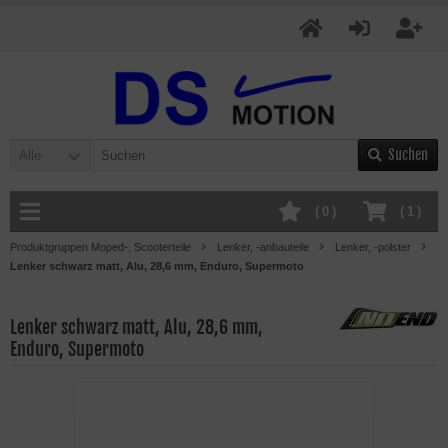
Suchen
Alle
(
0
)
(
1
)
Produktgruppen Moped-, Scooterteile
Lenker, -anbauteile
Lenker, -polster
Lenker schwarz matt, Alu, 28,6 mm, Enduro, Supermoto
Lenker schwarz matt, Alu, 28,6 mm,
Enduro, Supermoto