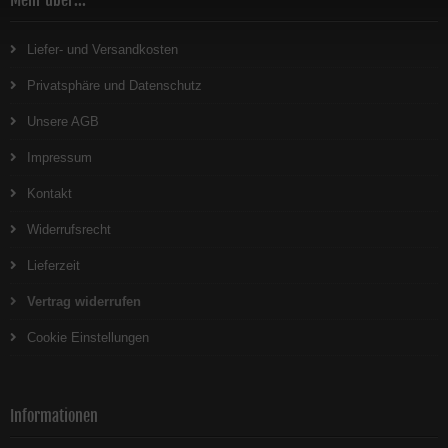
Mehr über...
Liefer- und Versandkosten
Privatsphäre und Datenschutz
Unsere AGB
Impressum
Kontakt
Widerrufsrecht
Lieferzeit
Vertrag widerrufen
Cookie Einstellungen
Informationen