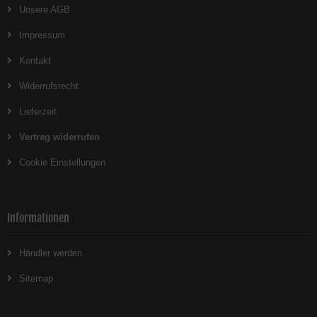
Unsere AGB
Impressum
Kontakt
Widerrufsrecht
Lieferzeit
Vertrag widerrufen
Cookie Einstellungen
Informationen
Händler werden
Sitemap