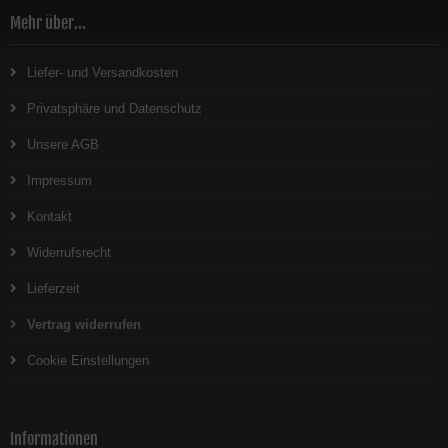
Mehr über...
Liefer- und Versandkosten
Privatsphäre und Datenschutz
Unsere AGB
Impressum
Kontakt
Widerrufsrecht
Lieferzeit
Vertrag widerrufen
Cookie Einstellungen
Informationen