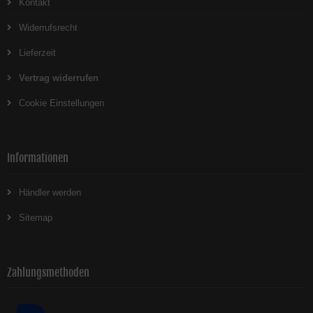
Kontakt
Widerrufsrecht
Lieferzeit
Vertrag widerrufen
Cookie Einstellungen
Informationen
Händler werden
Sitemap
Zahlungsmethoden