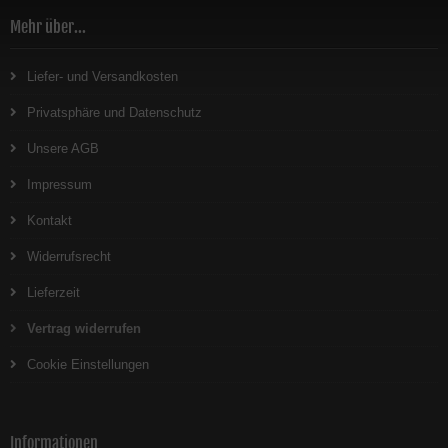
Mehr über...
Liefer- und Versandkosten
Privatsphäre und Datenschutz
Unsere AGB
Impressum
Kontakt
Widerrufsrecht
Lieferzeit
Vertrag widerrufen
Cookie Einstellungen
Informationen