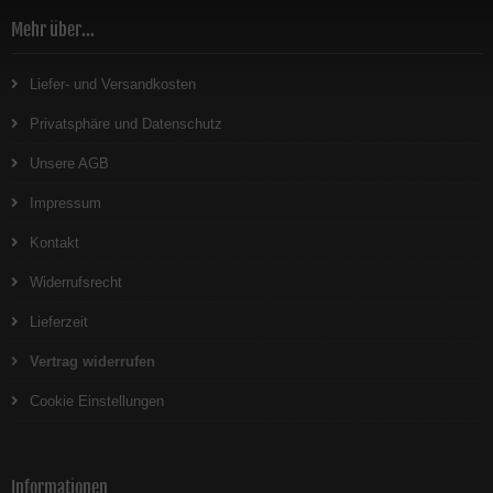
Mehr über...
Liefer- und Versandkosten
Privatsphäre und Datenschutz
Unsere AGB
Impressum
Kontakt
Widerrufsrecht
Lieferzeit
Vertrag widerrufen
Cookie Einstellungen
Informationen