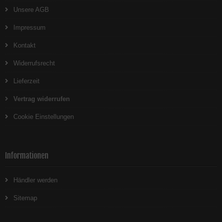
Unsere AGB
Impressum
Kontakt
Widerrufsrecht
Lieferzeit
Vertrag widerrufen
Cookie Einstellungen
Informationen
Händler werden
Sitemap