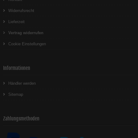
Widerrufsrecht
Lieferzeit
Vertrag widerrufen
Cookie Einstellungen
Informationen
Händler werden
Sitemap
Zahlungsmethoden