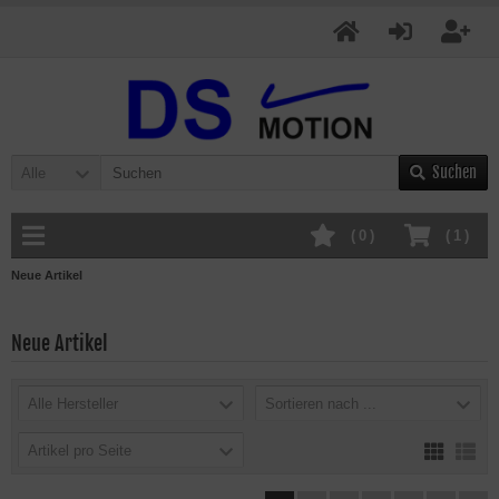
Suchen
Alle
(
0
)
(
1
)
Neue Artikel
Neue Artikel
Alle Hersteller
Sortieren nach ...
Artikel pro Seite