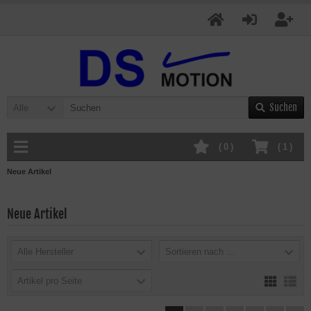
Suchen
Alle
(
0
)
(
1
)
Neue Artikel
Neue Artikel
Alle Hersteller
Sortieren nach ...
Artikel pro Seite