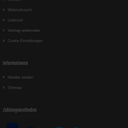
Widerrufsrecht
Lieferzeit
Vertrag widerrufen
Cookie Einstellungen
Informationen
Händler werden
Sitemap
Zahlungsmethoden